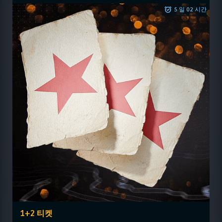
5 일 02 시간
1+2 티켓