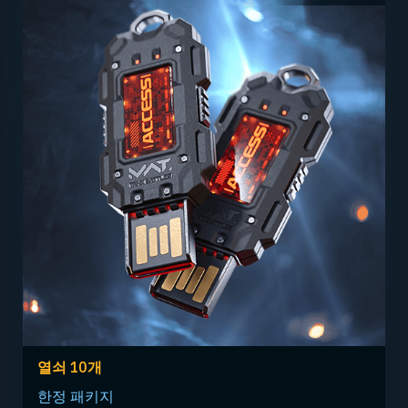
열쇠 10개
한정 패키지