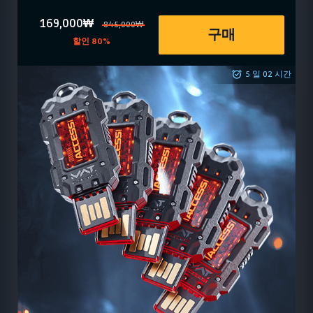
169,000₩
845,000₩
구매
할인 80%
5 일 02 시간