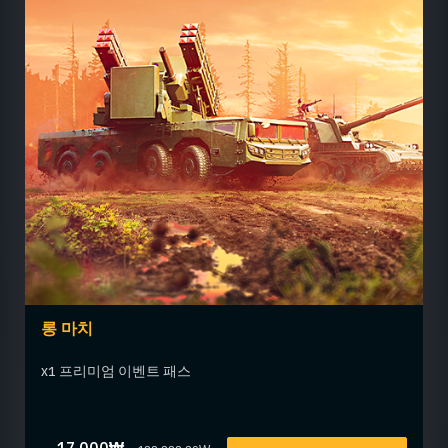
롱 마치
x1 프리미엄 이벤트 패스