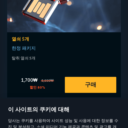
열쇠 5개
한정 패키지
탈취 열쇠 5개
1,700₩
8,500₩
구매
할인 80%
이 사이트의 쿠키에 대해
당사는 쿠키를 사용하여 사이트 성능 및 사용에 대한 정보를 수
집 및 분석하고, 소셜 미디어 기능 제공과 콘텐츠 및 광고를 개