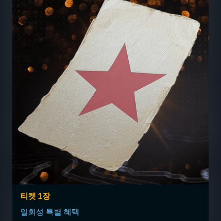
티켓 1장
일회성 특별 혜택