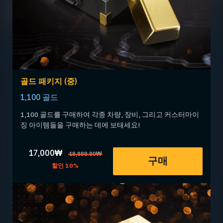
골드 패키지 (중)
1,100 골드
1,100 골드를 구매하여 각종 차량, 장비, 그리고 커스터마이
징 아이템들을 구매하는 데에 보태세요!
17,000₩
18,888.89₩
구매
할인 10%