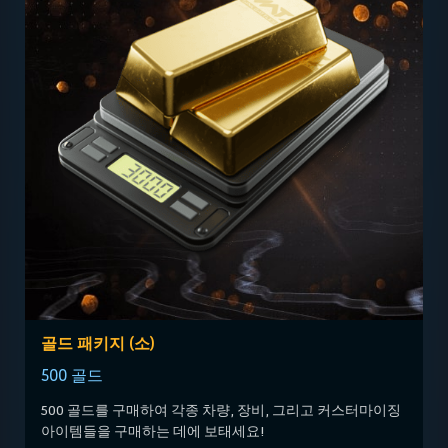
골드 패키지 (소)
500 골드
500 골드를 구매하여 각종 차량, 장비, 그리고 커스터마이징
아이템들을 구매하는 데에 보태세요!