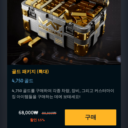
골드 패키지 (특대)
4,750 골드
4,750 골드를 구매하여 각종 차량, 장비, 그리고 커스터마이
징 아이템들을 구매하는 데에 보태세요!
68,000₩
80,000₩
구매
할인 15%