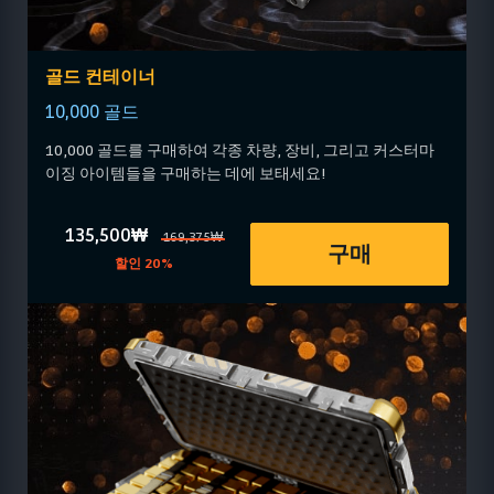
골드 컨테이너
10,000 골드
10,000 골드를 구매하여 각종 차량, 장비, 그리고 커스터마
이징 아이템들을 구매하는 데에 보태세요!
135,500₩
169,375₩
구매
할인 20%