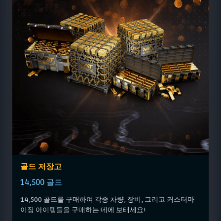
골드 저장고
14,500 골드
14,500 골드를 구매하여 각종 차량, 장비, 그리고 커스터마
이징 아이템들을 구매하는 데에 보태세요!