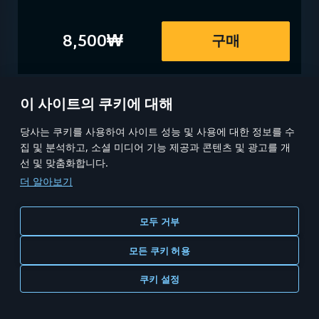
8,500₩
구매
이 사이트의 쿠키에 대해
당사는 쿠키를 사용하여 사이트 성능 및 사용에 대한 정보를 수
집 및 분석하고, 소셜 미디어 기능 제공과 콘텐츠 및 광고를 개
선 및 맞춤화합니다.
더 알아보기
모두 거부
홈
MODERN WARSHIPS
모든 쿠키 허용
MWT: TANK BATTLES
크리에이터 크루
커리어
쿠키 설정