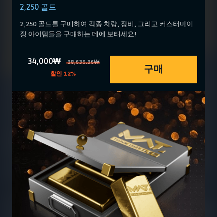
2,250 골드
2,250 골드를 구매하여 각종 차량, 장비, 그리고 커스터마이
징 아이템들을 구매하는 데에 보태세요!
34,000₩
38,636.36₩
구매
할인 12%