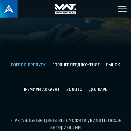
БОЕВОЙ ПРОПУСК
ГОРЯЧЕЕ ПРЕДЛОЖЕНИЕ
РЫНОК
ПРЕМИУМ АККАУНТ
ЗОЛОТО
ДОЛЛАРЫ
Актуальные цены вы сможете увидеть после
*
авторизации