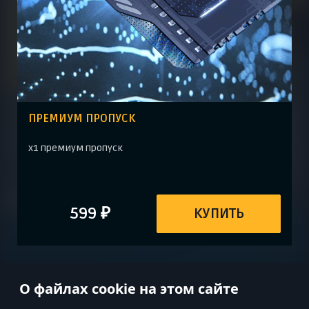
ПРЕМИУМ ПРОПУСК
х1 премиум пропуск
599 ₽
КУПИТЬ
О файлах cookie на этом сайте